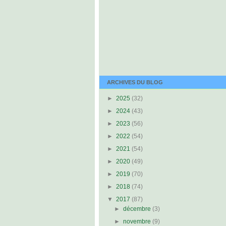
ARCHIVES DU BLOG
►
2025
(32)
►
2024
(43)
►
2023
(56)
►
2022
(54)
►
2021
(54)
►
2020
(49)
►
2019
(70)
►
2018
(74)
▼
2017
(87)
►
décembre
(3)
►
novembre
(9)