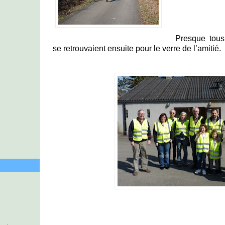
Presque tous
se retrouvaient ensuite pour le verre de l’amitié.